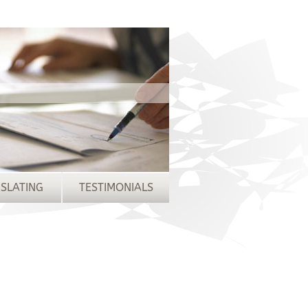
SLATING
TESTIMONIALS