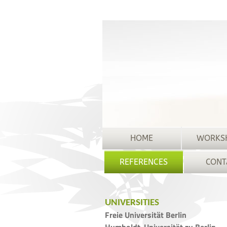
HOME
WORKS
REFERENCES
CONT
UNIVERSITIES
Freie Universität Berlin