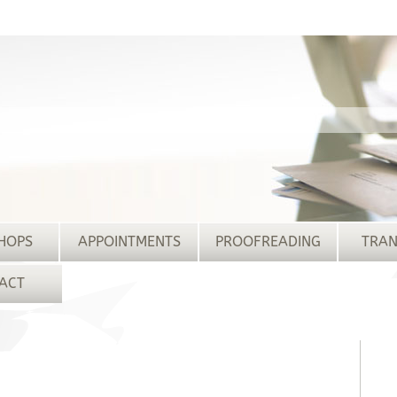
HOPS
APPOINTMENTS
PROOFREADING
TRAN
ACT